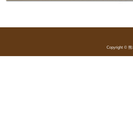
Copyright